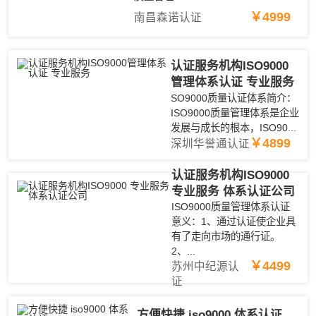
￥4999
南昌森诺认证
认证服务机构ISO9000
管理体系认证 专业服务
SO9000质量认证体系简介：
ISO9000质量管理体系是企业
发展与成长的根本，ISO90...
￥4899
深圳华誉通认证
认证服务机构ISO9000
专业服务 体系认证公司
ISO9000质量管理体系认证
意义：1、通过认证使企业具
有了走向市场的通行证。
2、...
￥4499
苏州中纪源认
证
方便快捷 iso9000 体系认证