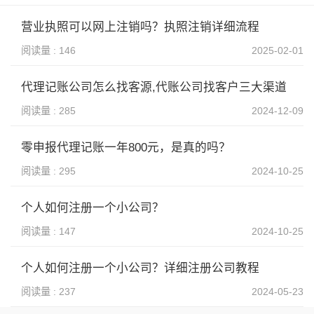
营业执照可以网上注销吗？执照注销详细流程
阅读量 : 146
2025-02-01
代理记账公司怎么找客源,代账公司找客户三大渠道
阅读量 : 285
2024-12-09
零申报代理记账一年800元，是真的吗？
阅读量 : 295
2024-10-25
个人如何注册一个小公司？
阅读量 : 147
2024-10-25
个人如何注册一个小公司？详细注册公司教程
阅读量 : 237
2024-05-23