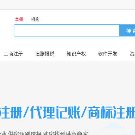
套餐
机构
工商注册
记账报税
知识产权
软件开发
资