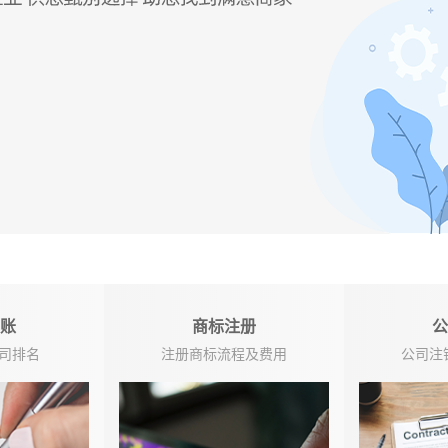
账
商标注册
公
司排名
注册商标流程及费用
公司注