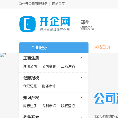
郑州开公司到爱财务
网站首页
郑州
切换分站
网站首页
企业服务
工商注册
注册公司
公司变更
工商注销
记账报税
代理记账
财务审计
知识产权
商标注册
专利申请
版权登记
软件开发