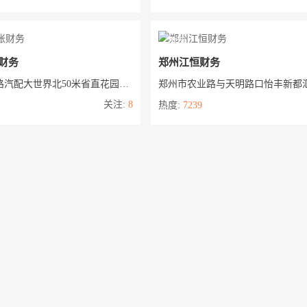
推荐
财务
郑州江恒财务
郑州市花园路汽配大世界北50米省直花园小区2号楼1单元402室
关注:
8
热度:
7239