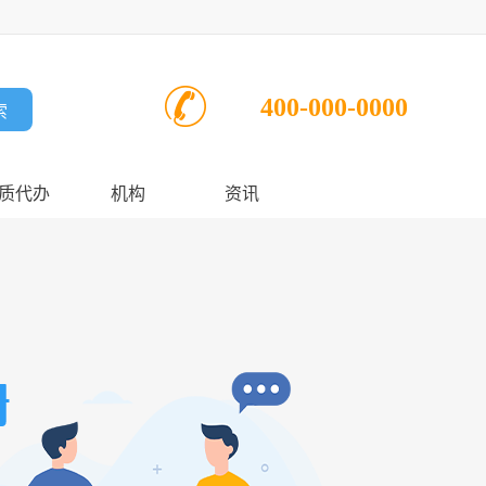
400-000-0000
质代办
机构
资讯