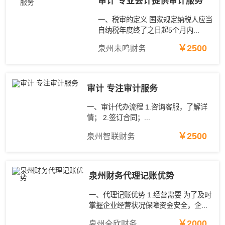
审计 专业会计提供审计服务
一、税审的定义 国家规定纳税人应当
自纳税年度终了之日起5个月内...
￥2500
泉州未鸣财务
审计 专注审计服务
一、审计代办流程 1.咨询客服，了解详
情； 2.签订合同；...
￥2500
泉州智联财务
泉州财务代理记账优势
一、代理记账优势 1.经营需要 为了及时
掌握企业经营状况保障资金安全，企...
￥2000
泉州全欣财务