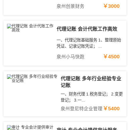
￥3000
泉州创景财务
代理记账 会计代账工作高效
一、代理记账基础服务 1、整理原始
凭证、记录记账凭证； ...
￥4500
泉州小马快跑
代理记账 多年行业经验专业
记账
一、财务代理 1.税务登记； 2.变更
登记； 3.一...
￥5400
泉州登尼特企业管理