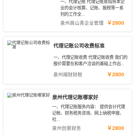
一、代理记账 代理记账是指将本企
业的会计核算、记账、报税等一系
列的工作全...
￥2800
泉州高山青企业管理
代理记账公司收费标准
一、代理记账收费 代理记账收费 我们的
报价需要在和客户洽谈的基础上作出...
￥2800
泉州闽财财税
泉州代理记账哪家好
一、代理记账服务内容： 提供会计代理
记帐、财务税务咨询、网上纳税申报、
社...
￥2800
泉州创景财务