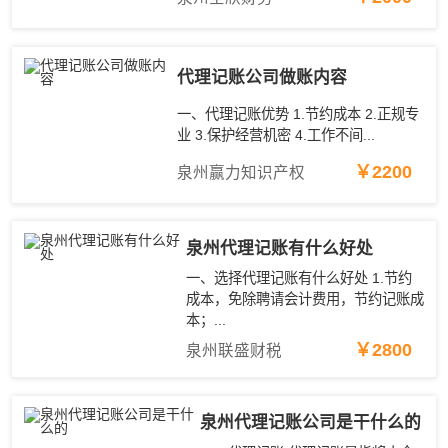
代理记账公司做账内容
一、代理记账优势 1.节约成本 2.正规专
业 3.保护经营机密 4.工作不间...
￥2200
泉州赢力知识产权
泉州代理记账有什么好处
一、选择代理记账有什么好处 1.节约
成本，免除聘请会计费用，节约记账成
本；...
￥2800
泉州联盛财税
泉州代理记账公司是干什么的